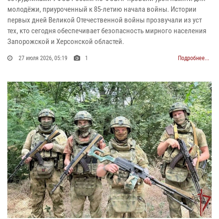
молодёжи, приуроченный к 85-летию начала войны. Истории
первых дней Великой Отечественной войны прозвучали из уст
тех, кто сегодня обеспечивает безопасность мирного населения
Запорожской и Херсонской областей.
27 июля 2026, 05:19
1
Подробнее...