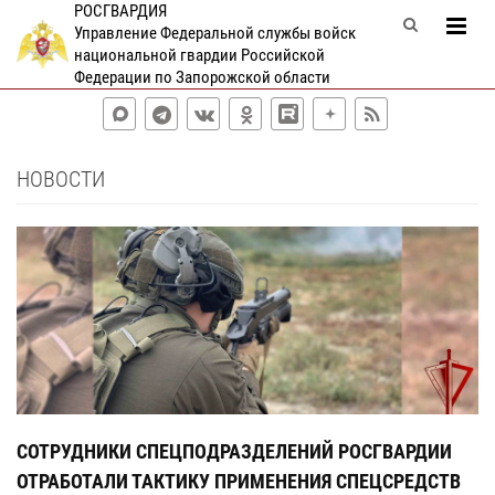
РОСГВАРДИЯ
Управление Федеральной службы войск
национальной гвардии Российской
Федерации по Запорожской области
НОВОСТИ
СОТРУДНИКИ СПЕЦПОДРАЗДЕЛЕНИЙ РОСГВАРДИИ
В
ОТРАБОТАЛИ ТАКТИКУ ПРИМЕНЕНИЯ СПЕЦСРЕДСТВ
О