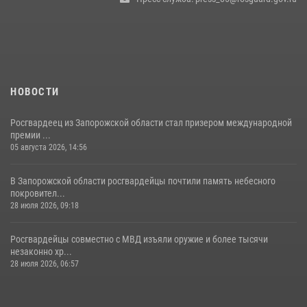
НОВОСТИ
Росгвардеец из Запорожской области стал призером международной
премии ...
05 августа 2026, 14:56
В Запорожской области росгвардейцы почтили память небесного
покровител...
28 июля 2026, 09:18
Росгвардейцы совместно с МВД изъяли оружие и более тысячи
незаконно хр...
28 июля 2026, 06:57