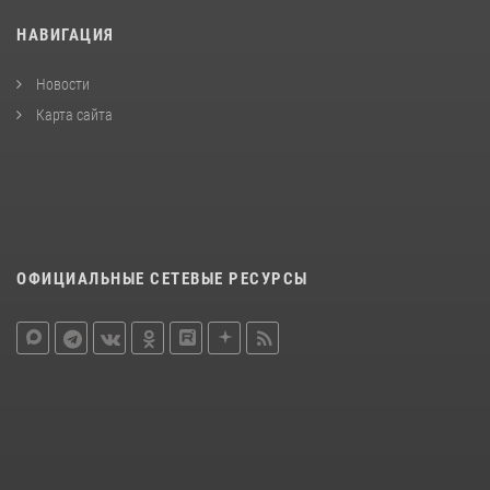
НАВИГАЦИЯ
Новости
Карта сайта
ОФИЦИАЛЬНЫЕ СЕТЕВЫЕ РЕСУРСЫ