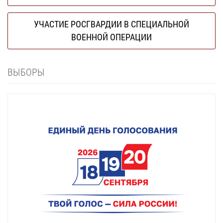
УЧАСТИЕ РОСГВАРДИИ В СПЕЦИАЛЬНОЙ
ВОЕННОЙ ОПЕРАЦИИ
ВЫБОРЫ