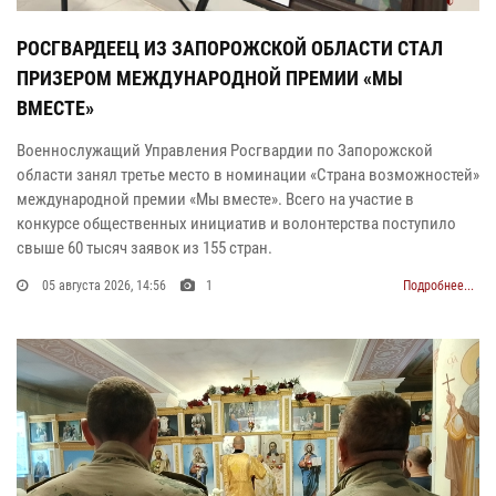
РОСГВАРДЕЕЦ ИЗ ЗАПОРОЖСКОЙ ОБЛАСТИ СТАЛ
ПРИЗЕРОМ МЕЖДУНАРОДНОЙ ПРЕМИИ «МЫ
ВМЕСТЕ»
Военнослужащий Управления Росгвардии по Запорожской
области занял третье место в номинации «Страна возможностей»
международной премии «Мы вместе». Всего на участие в
конкурсе общественных инициатив и волонтерства поступило
свыше 60 тысяч заявок из 155 стран.
05 августа 2026, 14:56
1
Подробнее...