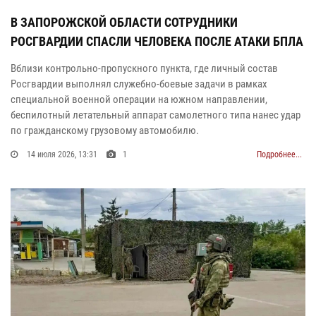
В ЗАПОРОЖСКОЙ ОБЛАСТИ СОТРУДНИКИ
РОСГВАРДИИ СПАСЛИ ЧЕЛОВЕКА ПОСЛЕ АТАКИ БПЛА
Вблизи контрольно-пропускного пункта, где личный состав
Росгвардии выполнял служебно-боевые задачи в рамках
специальной военной операции на южном направлении,
беспилотный летательный аппарат самолетного типа нанес удар
по гражданскому грузовому автомобилю.
14 июля 2026, 13:31
1
Подробнее...