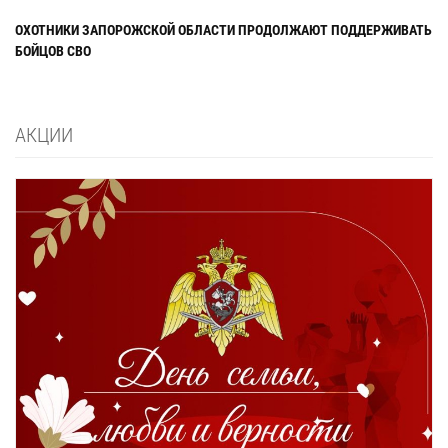
ОХОТНИКИ ЗАПОРОЖСКОЙ ОБЛАСТИ ПРОДОЛЖАЮТ ПОДДЕРЖИВАТЬ
БОЙЦОВ СВО
АКЦИИ