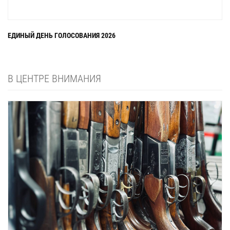
ЕДИНЫЙ ДЕНЬ ГОЛОСОВАНИЯ 2026
В ЦЕНТРЕ ВНИМАНИЯ