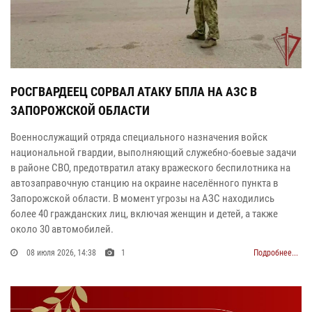
РОСГВАРДЕЕЦ СОРВАЛ АТАКУ БПЛА НА АЗС В
ЗАПОРОЖСКОЙ ОБЛАСТИ
Военнослужащий отряда специального назначения войск
национальной гвардии, выполняющий служебно-боевые задачи
в районе СВО, предотвратил атаку вражеского беспилотника на
автозаправочную станцию на окраине населённого пункта в
Запорожской области. В момент угрозы на АЗС находились
более 40 гражданских лиц, включая женщин и детей, а также
около 30 автомобилей.
08 июля 2026, 14:38
1
Подробнее...