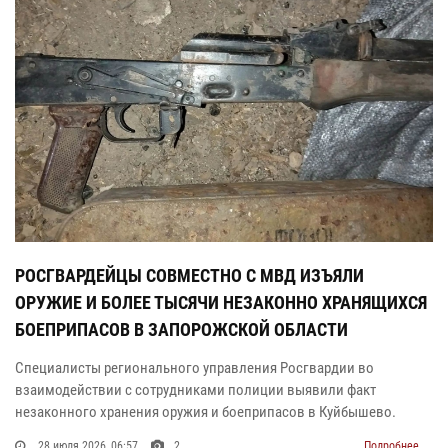
РОСГВАРДЕЙЦЫ СОВМЕСТНО С МВД ИЗЪЯЛИ
ОРУЖИЕ И БОЛЕЕ ТЫСЯЧИ НЕЗАКОННО ХРАНЯЩИХСЯ
БОЕПРИПАСОВ В ЗАПОРОЖСКОЙ ОБЛАСТИ
Специалисты регионального управления Росгвардии во
взаимодействии с сотрудниками полиции выявили факт
незаконного хранения оружия и боеприпасов в Куйбышево.
28 июля 2026, 06:57
2
Подробнее...