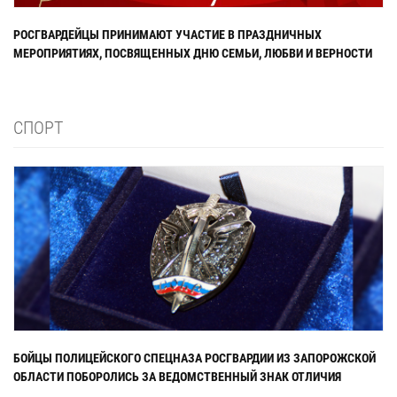
РОСГВАРДЕЙЦЫ ПРИНИМАЮТ УЧАСТИЕ В ПРАЗДНИЧНЫХ
МЕРОПРИЯТИЯХ, ПОСВЯЩЕННЫХ ДНЮ СЕМЬИ, ЛЮБВИ И ВЕРНОСТИ
СПОРТ
БОЙЦЫ ПОЛИЦЕЙСКОГО СПЕЦНАЗА РОСГВАРДИИ ИЗ ЗАПОРОЖСКОЙ
ОБЛАСТИ ПОБОРОЛИСЬ ЗА ВЕДОМСТВЕННЫЙ ЗНАК ОТЛИЧИЯ