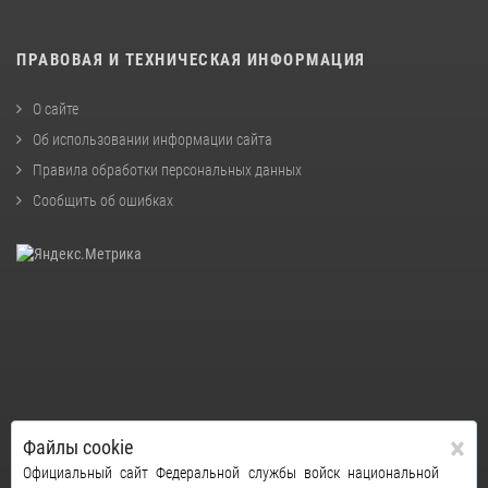
ПРАВОВАЯ И ТЕХНИЧЕСКАЯ ИНФОРМАЦИЯ
О сайте
Об использовании информации сайта
Правила обработки персональных данных
Сообщить об ошибках
×
Файлы cookie
Официальный сайт Федеральной службы войск национальной