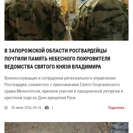
В ЗАПОРОЖСКОЙ ОБЛАСТИ РОСГВАРДЕЙЦЫ
ПОЧТИЛИ ПАМЯТЬ НЕБЕСНОГО ПОКРОВИТЕЛЯ
ВЕДОМСТВА СВЯТОГО КНЯЗЯ ВЛАДИМИРА
Военнослужащие и сотрудники регионального управления
Росгвардии, совместно с прихожанами Свято-Георгиевского
храма Мелитополя, приняли участие в праздничной литургии и
крестном ходе ко Дню крещения Руси.
28 июля 2026, 09:18
1
Подробнее...