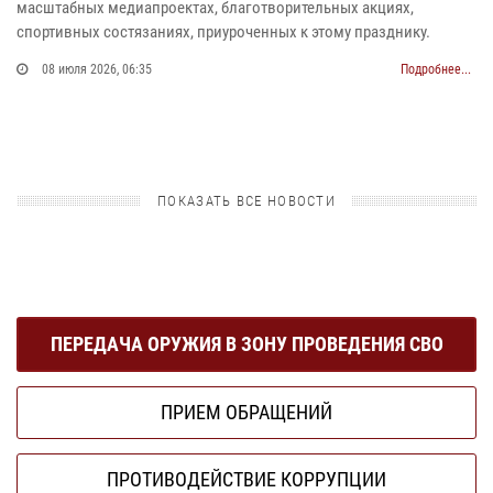
масштабных медиапроектах, благотворительных акциях,
спортивных состязаниях, приуроченных к этому празднику.
08 июля 2026, 06:35
Подробнее...
ПОКАЗАТЬ ВСЕ НОВОСТИ
ПЕРЕДАЧА ОРУЖИЯ В ЗОНУ ПРОВЕДЕНИЯ СВО
ПРИЕМ ОБРАЩЕНИЙ
ПРОТИВОДЕЙСТВИЕ КОРРУПЦИИ