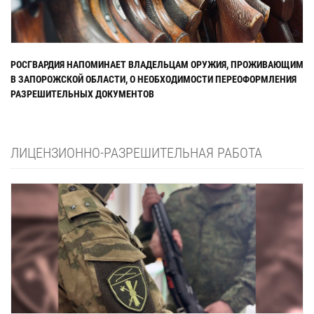
РОСГВАРДИЯ НАПОМИНАЕТ ВЛАДЕЛЬЦАМ ОРУЖИЯ, ПРОЖИВАЮЩИМ
В ЗАПОРОЖСКОЙ ОБЛАСТИ, О НЕОБХОДИМОСТИ ПЕРЕОФОРМЛЕНИЯ
РАЗРЕШИТЕЛЬНЫХ ДОКУМЕНТОВ
ЛИЦЕНЗИОННО-РАЗРЕШИТЕЛЬНАЯ РАБОТА