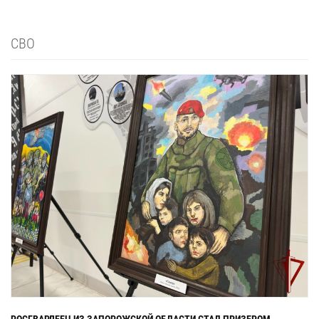
СВО
РОСГВАРДЕЕЦ ИЗ ЗАПОРОЖСКОЙ ОБЛАСТИ СТАЛ ПРИЗЕРОМ